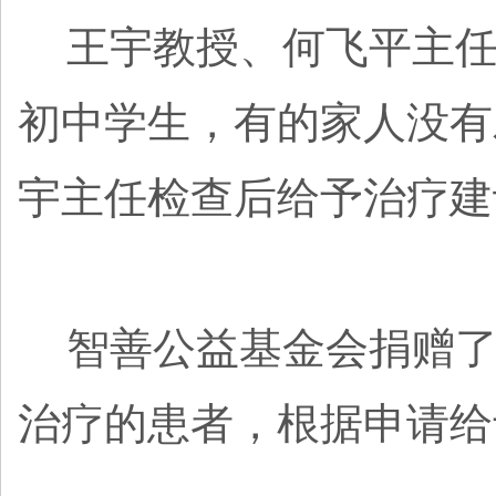
王宇教授、何飞平主任为
初中学生，有的家人没有
宇主任检查后给予治疗建
智善公益基金会捐赠了
治疗的患者，根据申请给