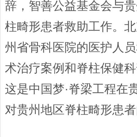
辞，智善公益基金会与贵
柱畸形患者救助工作。北
州省骨科医院的医护人员
术治疗案例和脊柱保健科
这是中国梦·脊梁工程在
对贵州地区脊柱畸形患者