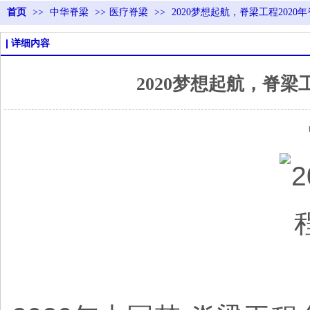
首页
>>
中华脊梁
>>
医疗脊梁
>>
2020梦想起航，脊梁工程202
详细内容
2020梦想起航，脊