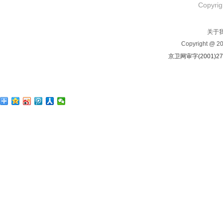
Copyrig
关于
Copyright @ 
京卫网审字(2001)2