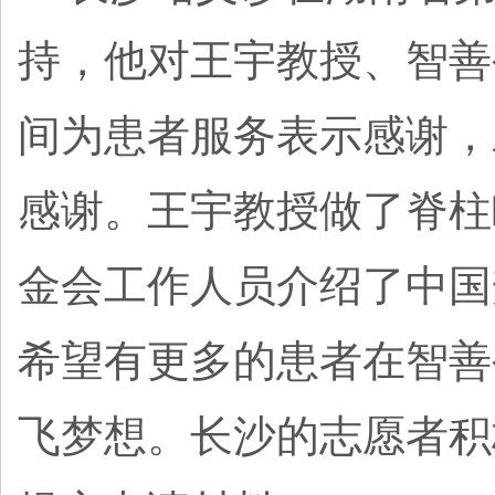
持，他对王宇教授、智善
间为患者服务表示感谢，
感谢。王宇教授做了脊柱
金会工作人员介绍了中国
希望有更多的患者在智善
飞梦想。长沙的志愿者积