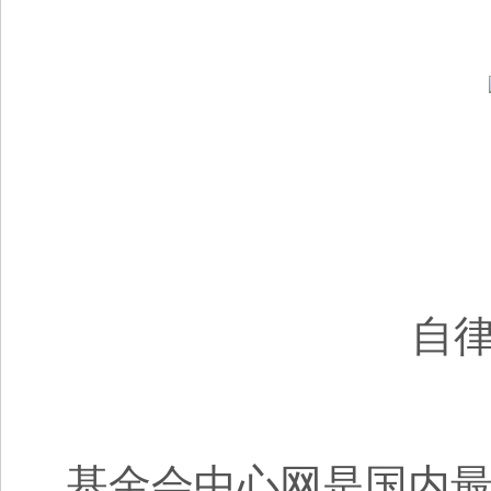
自律
基金会中心网是国内最