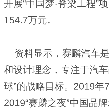
开展“中国梦·脊梁工程”
154.7万元。
资料显示，赛麟汽车是
和设计理念，专注于汽车
球”的战略目标。2019年
2019“赛麟之夜”中国