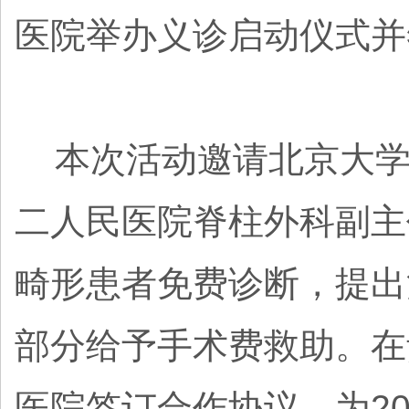
医院举办义诊启动仪式并
本次活动邀请北京大学
二人民医院脊柱外科副主
畸形患者免费诊断，提出
部分给予手术费救助。在
医院签订合作协议，为2