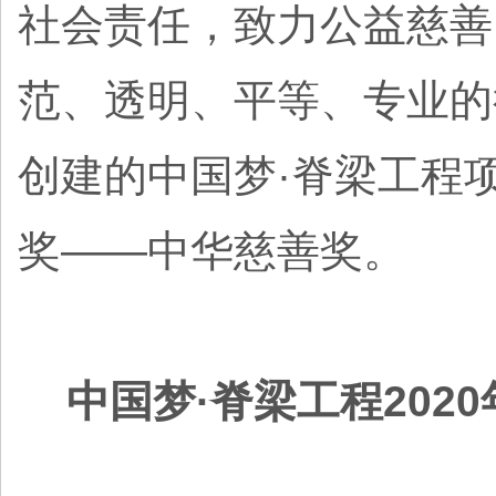
社会责任，致力公益慈善
范、透明、平等、专业的
创建的中国梦·脊梁工程项
奖——中华慈善奖。
中国梦·脊梁工程202