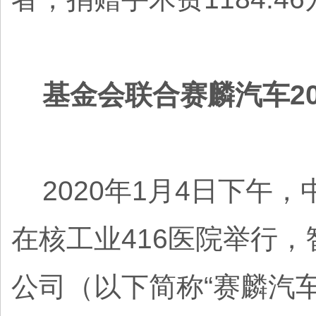
基金会联合赛麟汽车2
2020年1月4日下午，
在核工业416医院举行
公司（以下简称“赛麟汽