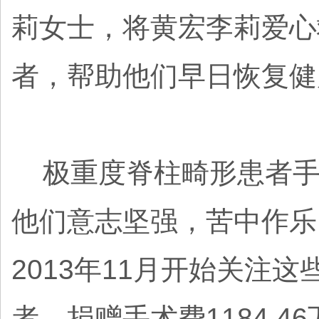
莉女士，将黄宏李莉爱心救
者，帮助他们早日恢复健
极重度脊柱畸形患者手
他们意志坚强，苦中作乐
2013年11月开始关注
者，捐赠手术费1184.4