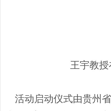
王宇教授
活动启动仪式由贵州省