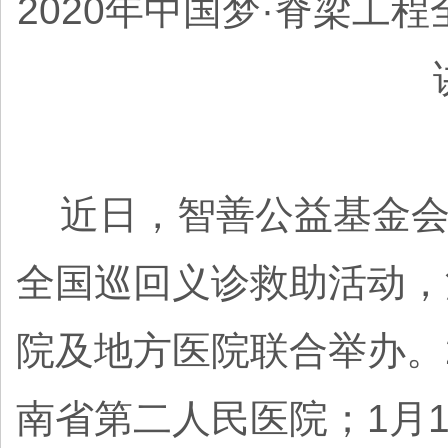
2020年中国梦·脊梁工
近日，智善公益基金会启动
全国巡回义诊救助活动，
院及地方医院联合举办。2
南省第二人民医院；1月