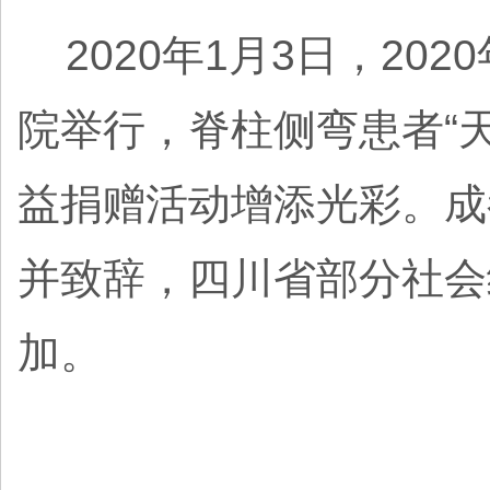
2020年1月3日，20
院举行，脊柱侧弯患者“
益捐赠活动增添光彩。成
并致辞，四川省部分社会
加。