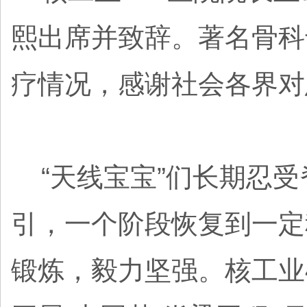
熙出席并致辞。著名骨科
疗情况，感谢社会各界对
“天线宝宝”们长期忍受
引，一个阶段恢复到一定
锻炼，毅力坚强。核工业4