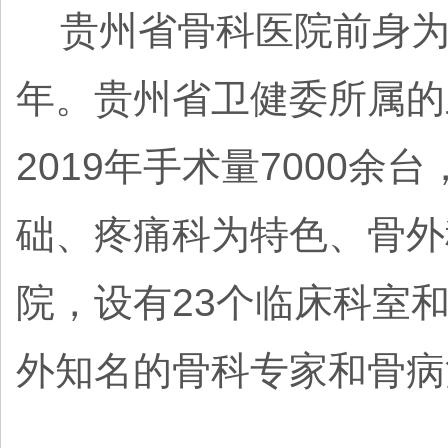
贵州省骨科医院前身为解
年。贵州省卫健委所属的
2019年手术量7000余
础、疼痛科为特色、骨外
院，设有23个临床科室
外知名的骨科专家和骨病