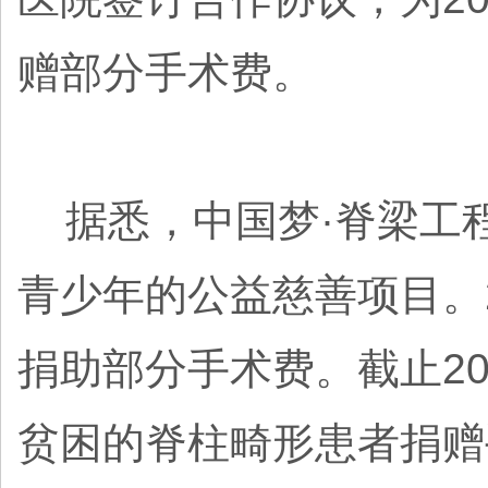
赠部分手术费。
据悉，中国梦·脊梁工
青少年的公益慈善项目。2
捐助部分手术费。截止20
贫困的脊柱畸形患者捐赠手