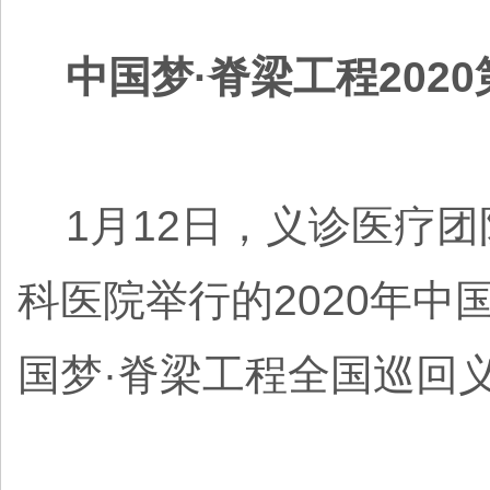
中国梦·脊梁工程202
1月12日，义诊医疗团
科医院举行的2020年中
国梦·脊梁工程全国巡回