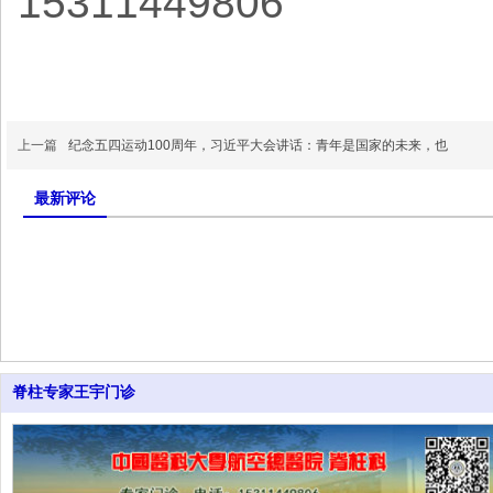
15311449806
上一篇
纪念五四运动100周年，习近平大会讲话：青年是国家的未来，也
最新评论
脊柱专家王宇门诊