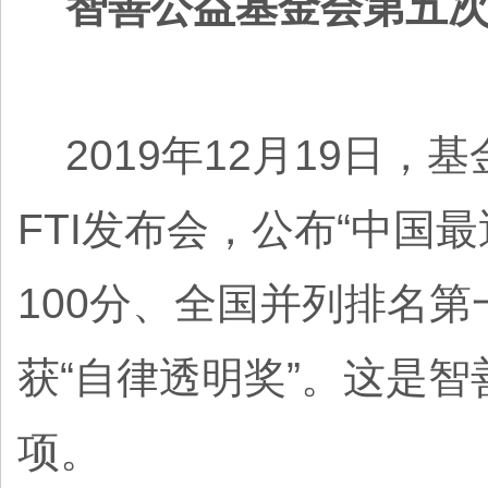
智善公益基金会第五次
2019年12月19日，
FTI发布会，公布“中国
100分、全国并列排名第
获“自律透明奖”。这是
项。