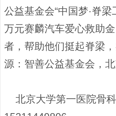
公益基金会“中国梦·脊梁
万元赛麟汽车爱心救助金
者，帮助他们挺起脊梁，
源：智善公益基金会，北
北京大学第一医院骨科脊