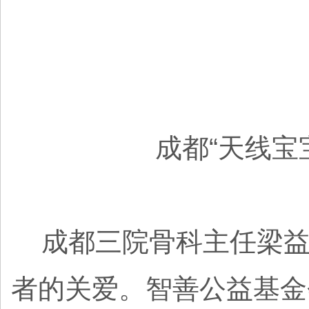
成都“天线宝
成都三院骨科主任梁益
者的关爱。智善公益基金