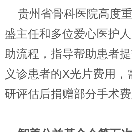
贵州省骨科医院高度重
盛主任和多位爱心医护人
助流程，指导帮助患者提
义诊患者的X光片费用，
研评估后捐赠部分手术费