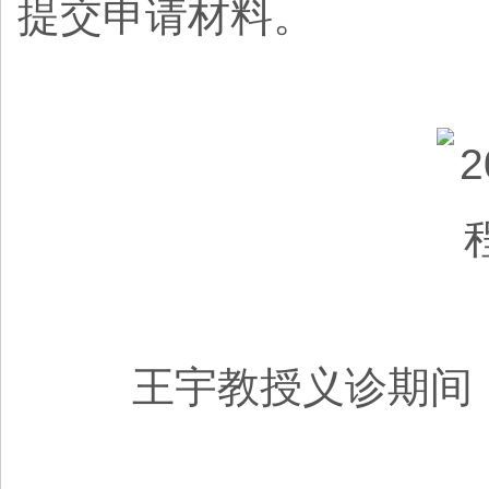
提交申请材料。
王宇教授义诊期间