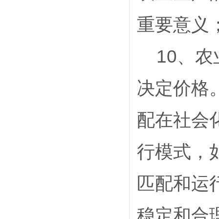
重要意义
10
、农
决定价格
配在社会
行模式，
匹配和运
稳定和合