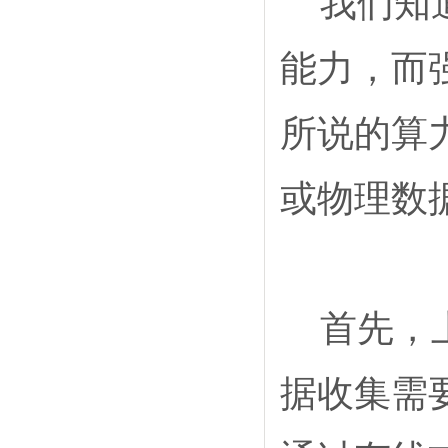
我们知
能力，而
所说的算
或物理数
首先，
据收集需