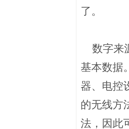
了。
数字来
基本数据
器、电控
的无线方
法，因此