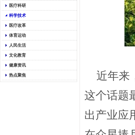
医疗科研
科学技术
医疗改革
体育运动
人民生活
文化教育
健康资讯
近年来
热点聚焦
这个话题
出产业应
在众星捧