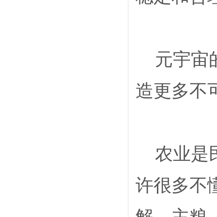
元宇宙
造更多不
农业是
许很多不
解。主粮