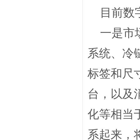
目前数
一是市
系统、冷
标签和尺
台，以及
化等相当
系起来，