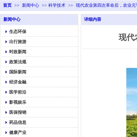
首页
>>
新闻中心
>>
科学技术
>>
现代农业第四次革命后，农业元
新闻中心
详细内容
生态环保
现代
出行旅游
时政新闻
政策法规
国际新闻
经济金融
医学前沿
影视娱乐
医保报销
药品信息
健康产业