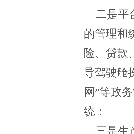
二是平
的管理和
险、贷款
导驾驶舱
网”等政
统：
三是生