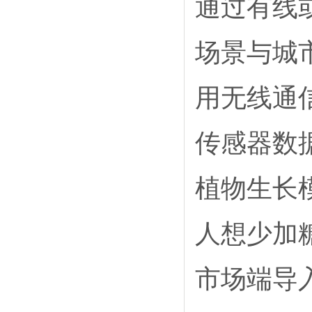
通过有线
场景与城
用无线通
传感器数
植物生长
人想少加
市场端导