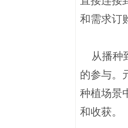
直接连接
和需求订
从播种
的参与。
种植场景
和收获。