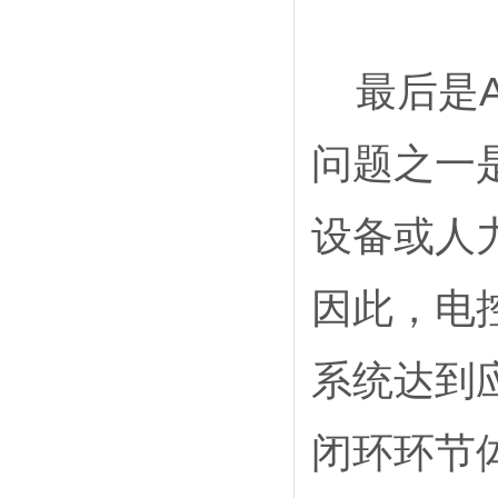
最后是
问题之一
设备或人
因此，电
系统达到
闭环环节