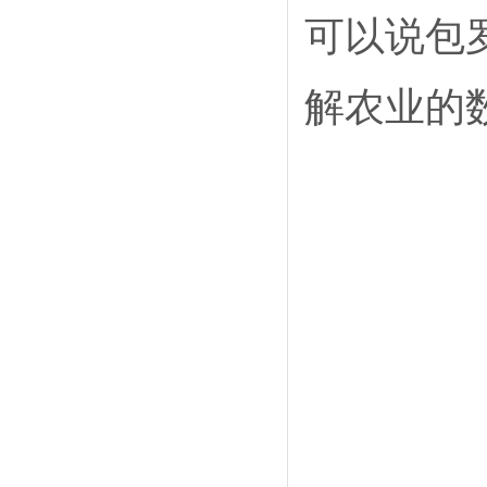
可以说包
解农业的