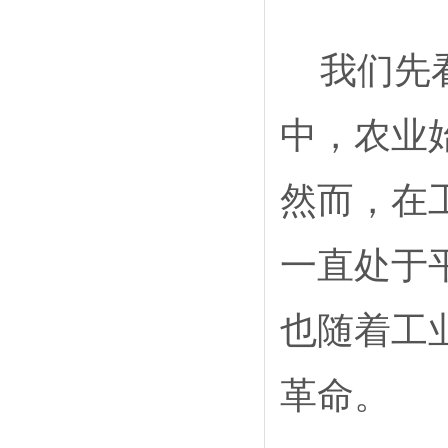
我们先
中，农业
然而，在
一直处于
也随着工
革命。