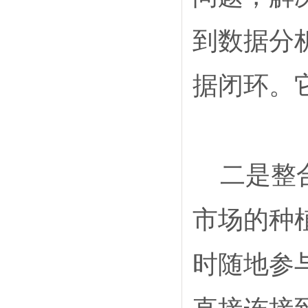
到数据分
据闭环。
二是整
市场的种
时随地参