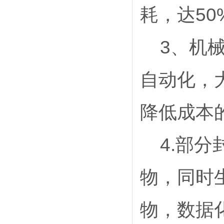
50
耗，达
3
、机
自动化，
降低成本
4.
部分
物，同时
物，数据