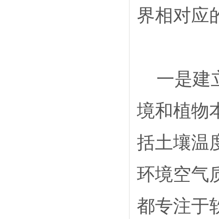
界相对应
一是建
境和植物
括土壤温
环境空气
都专注于