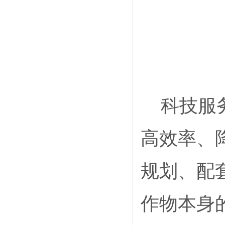
科技服
高效率、
规划、配
作物本身