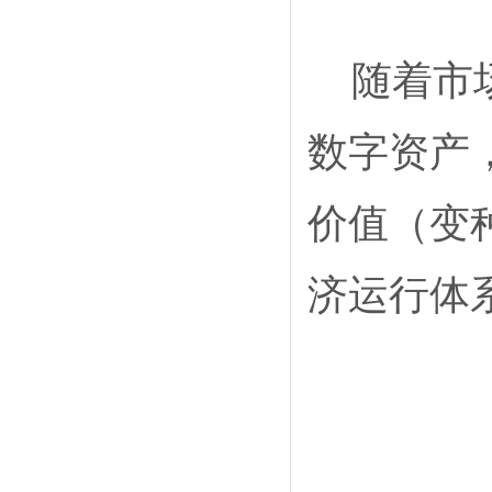
随着市
数字资产
价值（变
济运行体