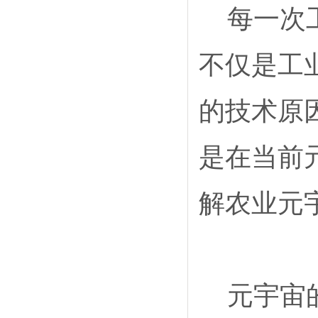
每一次
不仅是工
的技术原
是在当前
解农业元
元宇宙