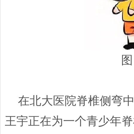
图
在北大医院脊椎侧弯中
王宇正在为一个青少年脊