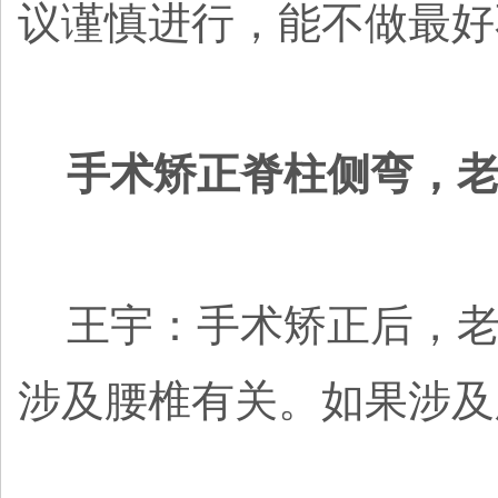
议谨慎进行，能不做最好
手术矫正脊柱侧弯，
王宇：手术矫正后，老
涉及腰椎有关。如果涉及