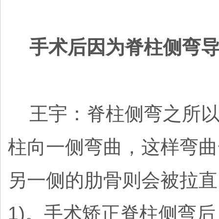
手术后因为脊柱侧弯导
王宇：脊柱侧弯之所以
柱向一侧弯曲，这样弯曲
另一侧的肋骨则会被拉直
1)。手术矫正脊柱侧弯