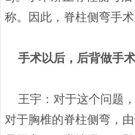
称。因此，脊柱侧弯手术
手术以后，后背做手术
王宇：对于这个问题，
对于胸椎的脊柱侧弯，由