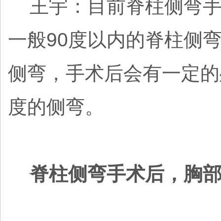
王宇：目前脊柱侧弯手
一般90度以内的脊柱侧弯
侧弯，手术后会有一定的
度的侧弯。
脊柱侧弯手术后，胸部