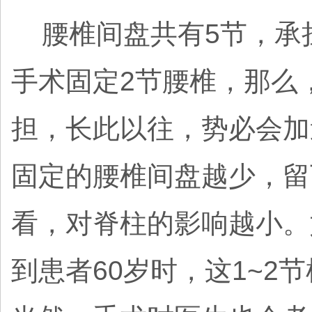
腰椎间盘共有5节，承
手术固定2节腰椎，那么
担，长此以往，势必会加
固定的腰椎间盘越少，留
看，对脊柱的影响越小。
到患者60岁时，这1~