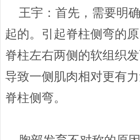
王宇：首先，需要明确
起的。引起脊柱侧弯的原
脊柱左右两侧的软组织发
导致一侧肌肉相对更有力
脊柱侧弯。