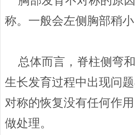
胸部发育不对称的原因
称。一般会左侧胸部稍小
总体而言，脊柱侧弯和
生长发育过程中出现问题
对称的恢复没有任何作用
做处理。