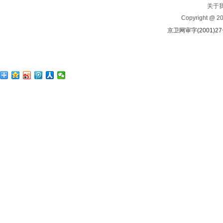
关于
Copyright @ 
京卫网审字(2001)2