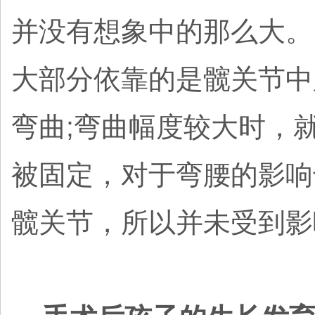
并没有想象中的那么大。因
大部分依靠的是髋关节中
弯曲;弯曲幅度较大时，
被固定，对于弯腰的影响
髋关节，所以并未受到影