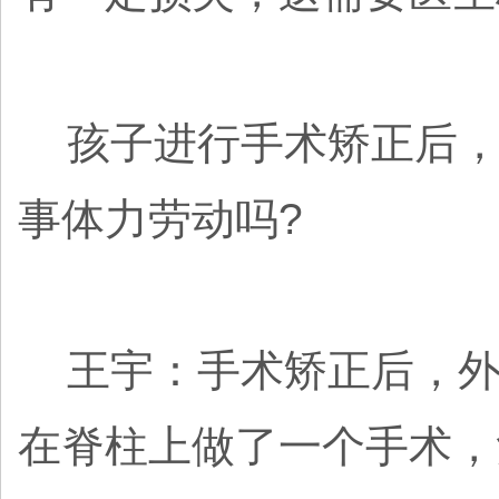
孩子进行手术矫正后，
事体力劳动吗?
王宇：手术矫正后，外
在脊柱上做了一个手术，