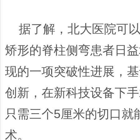
据了解，北大医院可以
矫形的脊柱侧弯患者日益
现的一项突破性进展，基
创新，在新科技设备下手
只需三个5厘米的切口就
术。