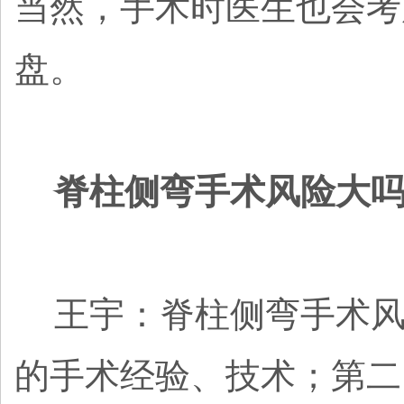
当然，手术时医生也会考
盘。
脊柱侧弯手术风险大吗
王宇：脊柱侧弯手术风
的手术经验、技术；第二