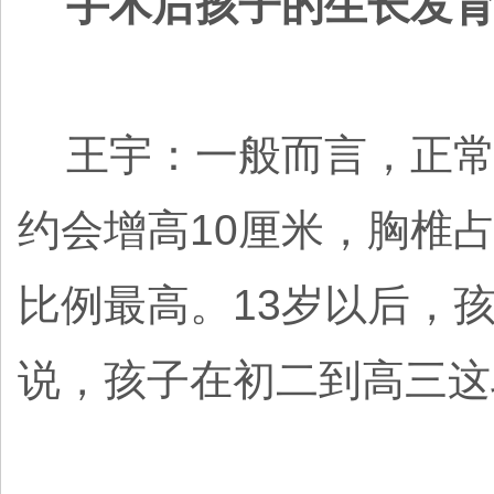
手术后孩子的生长发育
王宇：一般而言，正常青
约会增高10厘米，胸椎占2
比例最高。13岁以后，
说，孩子在初二到高三这