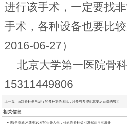
进行该手术，一定要找非
手术，各种设备也要比较
2016-06-27）
北京大学第一医院骨科脊
15311449806
上一篇
面对脊柱侧弯治疗的各种复杂困境，只要有希望他就要尽百倍的努力
相关信息
[故事]微创术改变20岁的折叠人生，强直性脊柱炎引发驼背再次展开