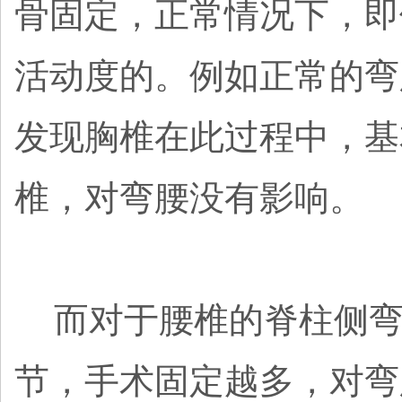
骨固定，正常情况下，即
活动度的。例如正常的弯
发现胸椎在此过程中，基
椎，对弯腰没有影响。
而对于腰椎的脊柱侧弯
节，手术固定越多，对弯