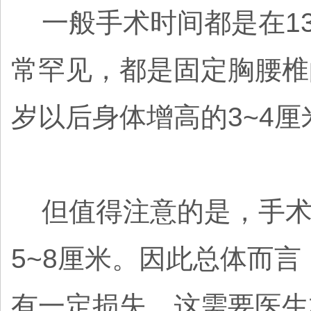
一般手术时间都是在1
常罕见，都是固定胸腰椎的
岁以后身体增高的3~4厘
但值得注意的是，手术
5~8厘米。因此总体而
有一定损失，这需要医生