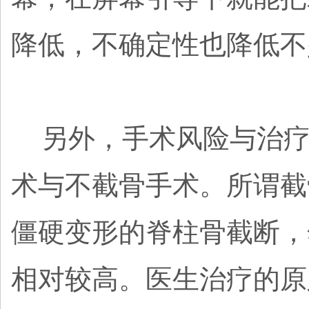
降低，不确定性也降低不
另外，手术风险与治疗
术与不截骨手术。所谓截
僵硬变形的脊柱骨截断，
相对较高。医生治疗的原