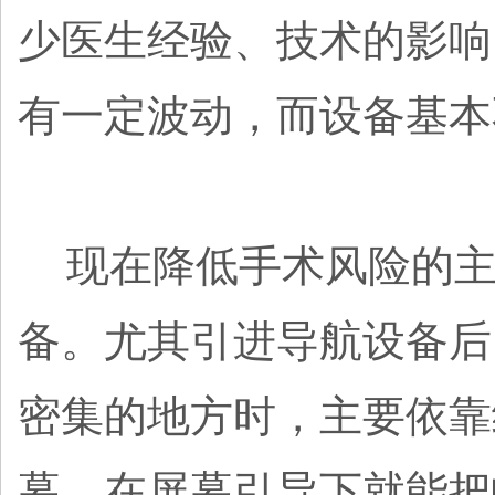
少医生经验、技术的影响
有一定波动，而设备基本
现在降低手术风险的主
备。尤其引进导航设备后
密集的地方时，主要依靠
幕，在屏幕引导下就能把