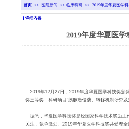
首页
>>
医院新闻
>>
临床科研
>>
2019年度华夏医
详细内容
2019年度华夏
2019年12月27日，2019年度华夏医学科
奖三等奖，科研项目“胰腺癌侵袭、转移机制研究及
据悉，华夏医学科技奖是经国家科学技术奖励工作
关注，竞争激烈。2019年华夏医学科技奖共受理