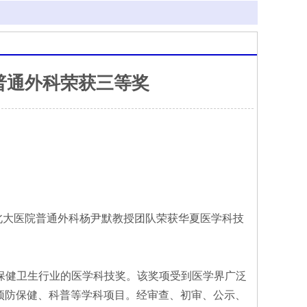
普通外科荣获三等奖
，北大医院普通外科杨尹默教授团队荣获华夏医学科技
保健卫生行业的医学科技奖。该奖项受到医学界广泛
及预防保健、科普等学科项目。经审查、初审、公示、