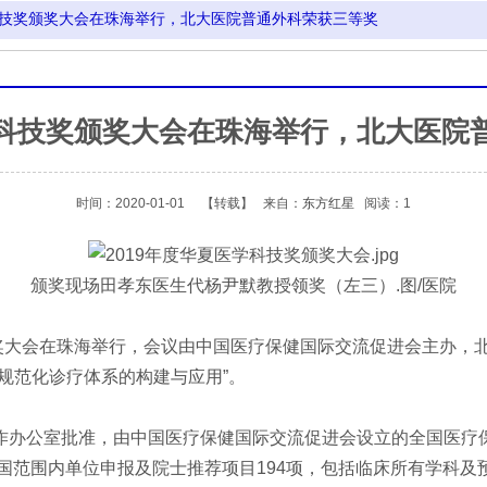
学科技奖颁奖大会在珠海举行，北大医院普通外科荣获三等奖
医学科技奖颁奖大会在珠海举行，北大医院
时间：2020-01-01
【转载】
来自：
东方红星
阅读：1
颁奖现场田孝东医生代杨尹默教授领奖（左三）.图/医院
技奖颁奖大会在珠海举行，会议由中国医疗保健国际交流促进会主办
规范化诊疗体系的构建与应用”。
办公室批准，由中国医疗保健国际交流促进会设立的全国医疗
全国范围内单位申报及院士推荐项目194项，包括临床所有学科