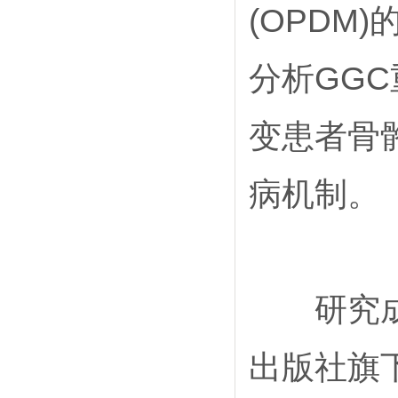
(OPDM)
分析GGC
变患者骨
病机制。
研究成果于
出版社旗