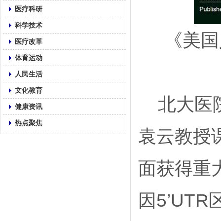
医疗科研
科学技术
《美国
医疗改革
体育运动
人民生活
文化教育
北大医院
健康资讯
热点聚焦
袁云教授
面获得重
因5’UT