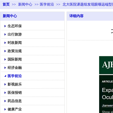
首页
>>
新闻中心
>>
医学前沿
>>
北大医院课题组发现眼咽远端型
新闻中心
详细内容
生态环保
出行旅游
时政新闻
政策法规
国际新闻
经济金融
医学前沿
影视娱乐
医保报销
药品信息
健康产业