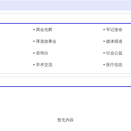
两会光辉
牢记使命
厚道故事会
媒体报道
咨询台
社会公益
学术交流
医疗信息
暂无内容