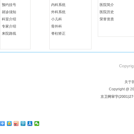
预约挂号
内科系统
医院简介
就诊须知
外科系统
医院历史
科室介绍
小儿科
荣誉资质
专家介绍
骨外科
来院路线
脊柱矫正
Copyrig
关于
Copyright @ 
京卫网审字(2001)2