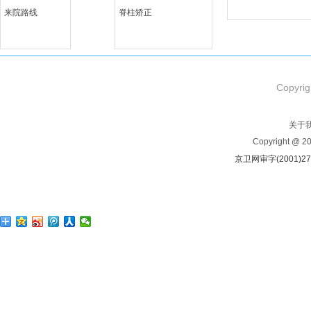
来院路线
脊柱矫正
Copyrig
关于
Copyright @ 
京卫网审字(2001)2