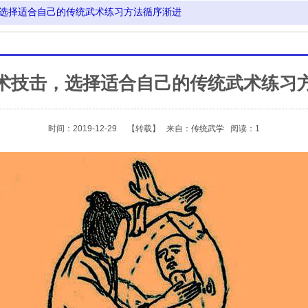
选择适合自己的传统武术练习方法循序渐进
术技击，选择适合自己的传统武术练习
时间：2019-12-29
【转载】
来自：
传统武学
阅读：1