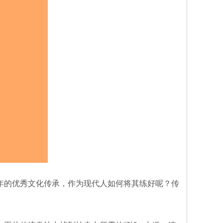
年的优秀文化传承，作为现代人如何将其练好呢？传