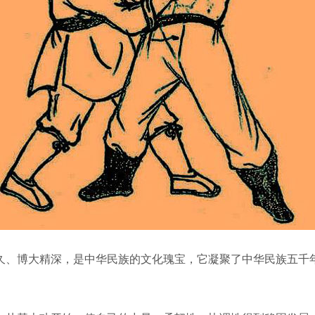
、博大精深，是中华民族的文化瑰宝，它凝聚了中华民族五千