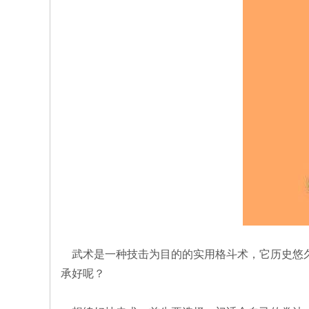
武术是一种技击为目的的实用格斗术，它历史悠久
承好呢？