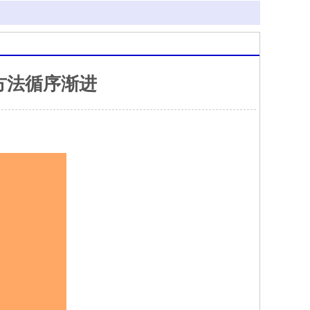
方法循序渐进